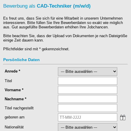
Bewerbung als
CAD-Techniker (m/w/d)
Es freut uns, dass Sie sich für eine Mitarbeit in unserem Unternehmen
interessieren. Bitte füllen Sie Ihre Bewerberdaten so exakt wie möglich
aus. Gut ausgefüllte Bewerberdaten erhöhen Ihre Jobchancen.
Bitte beachten Sie, dass der Upload von Dokumenten je nach Dateigröße
einige Zeit dauern kann.
Pflichtfelder sind mit * gekennzeichnet.
Persönliche Daten
Anrede
*
Titel
Vorname
*
Nachname
*
Titel nachgestellt
geboren am
Nationalität